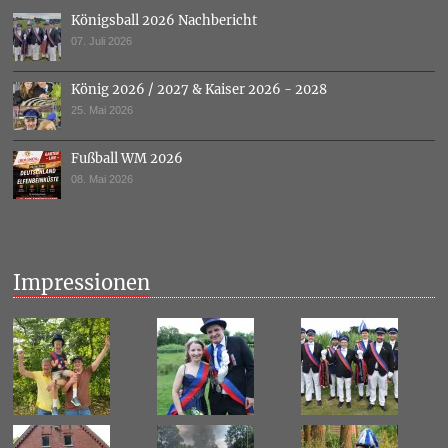
Königsball 2026 Nachbericht
07. Juli 2026
König 2026 / 2027 & Kaiser 2026 - 2028
25. Mai 2026
Fußball WM 2026
08. Mai 2026
Impressionen