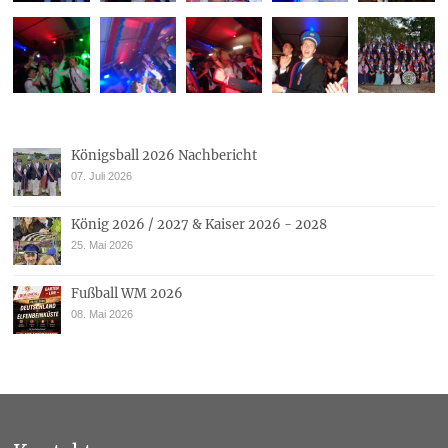
Königsball 2026 Nachbericht
07. Juli 2026
König 2026 / 2027 & Kaiser 2026 - 2028
25. Mai 2026
Fußball WM 2026
08. Mai 2026