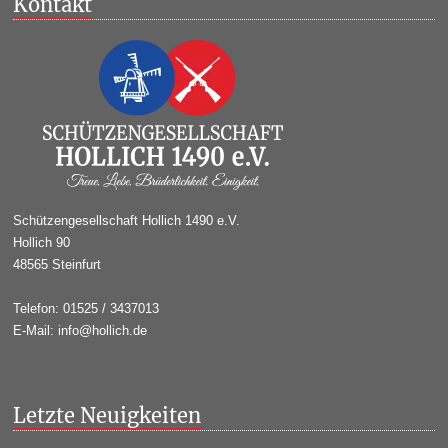
Kontakt
Schützengesellschaft Hollich 1490 e.V.
Hollich 90
48565 Steinfurt
Telefon: 01525 / 3437013
E-Mail: info@hollich.de
Letzte Neuigkeiten