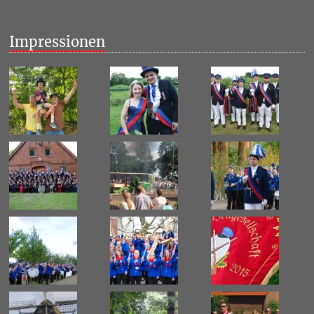
Impressionen