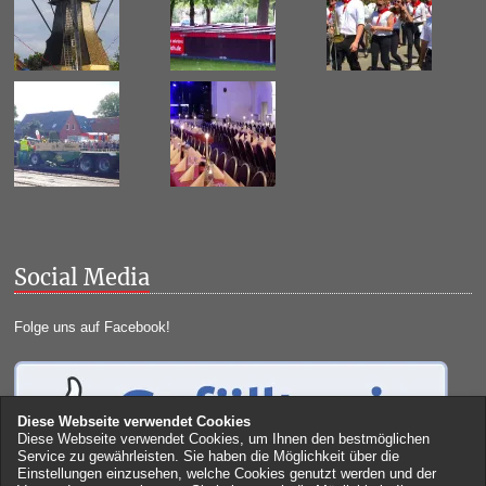
Social Media
Folge uns auf Facebook!
Diese Webseite verwendet Cookies
Diese Webseite verwendet Cookies, um Ihnen den bestmöglichen
Service zu gewährleisten. Sie haben die Möglichkeit über die
Einstellungen einzusehen, welche Cookies genutzt werden und der