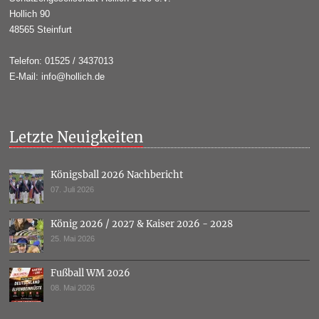
Hollich 90
48565 Steinfurt
Telefon: 01525 / 3437013
E-Mail: info@hollich.de
Letzte Neuigkeiten
Königsball 2026 Nachbericht
07. Juli 2026
König 2026 / 2027 & Kaiser 2026 - 2028
25. Mai 2026
Fußball WM 2026
08. Mai 2026