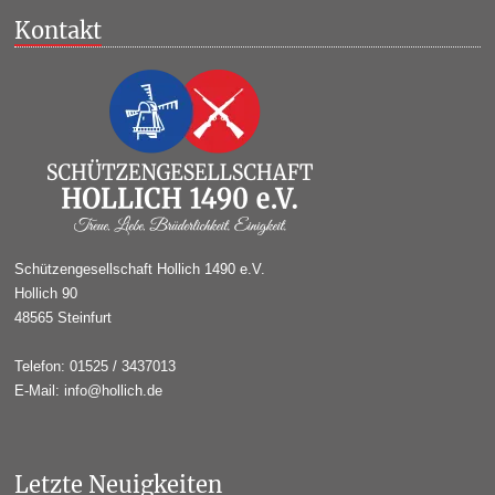
Kontakt
Schützengesellschaft Hollich 1490 e.V.
Hollich 90
48565 Steinfurt
Telefon: 01525 / 3437013
E-Mail: info@hollich.de
Letzte Neuigkeiten