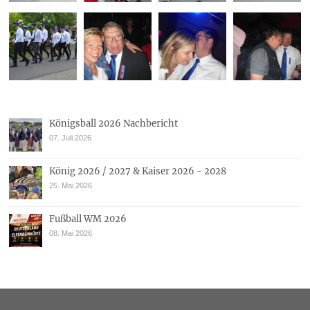
Königsball 2026 Nachbericht
07. Juli 2026
König 2026 / 2027 & Kaiser 2026 - 2028
25. Mai 2026
Fußball WM 2026
08. Mai 2026