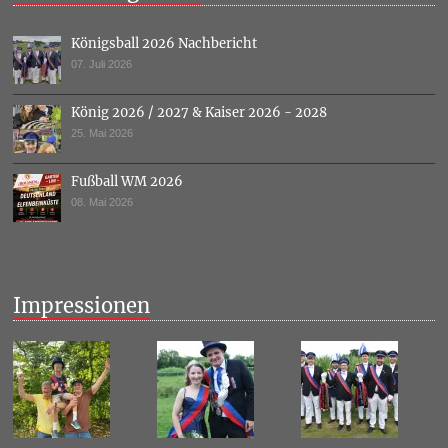
Königsball 2026 Nachbericht
07. Juli 2026
König 2026 / 2027 & Kaiser 2026 - 2028
25. Mai 2026
Fußball WM 2026
08. Mai 2026
Impressionen