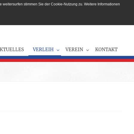
e weitersurfen stimmen Sie der Cookie-Nutzung zu. Weitere Informationen
KTUELLES
VERLEIH
VEREIN
KONTAKT