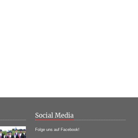
Social Media
Folge uns auf Facebook!