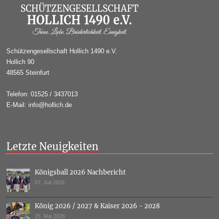
Schützengesellschaft Hollich 1490 e.V.
Hollich 90
48565 Steinfurt
Telefon: 01525 / 3437013
E-Mail: info@hollich.de
Letzte Neuigkeiten
Königsball 2026 Nachbericht
07. Juli 2026
König 2026 / 2027 & Kaiser 2026 - 2028
25. Mai 2026