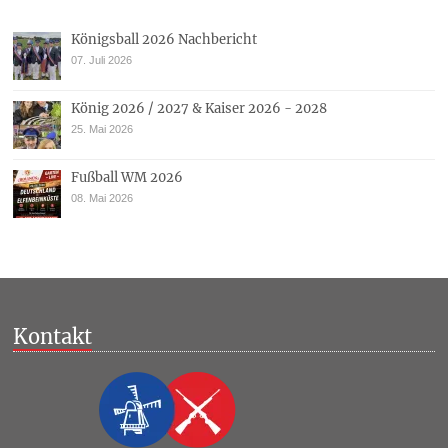
Königsball 2026 Nachbericht
07. Juli 2026
König 2026 / 2027 & Kaiser 2026 - 2028
25. Mai 2026
Fußball WM 2026
08. Mai 2026
Kontakt