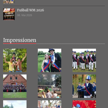
Fußball WM 2026
08. Mai 2026
Impressionen