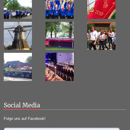
Social Media
Folge uns auf Facebook!