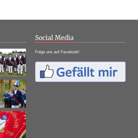
Social Media
Folge uns auf Facebook!