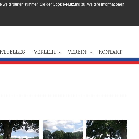
e weitersurfen stimmen Sie der Cookie-Nutzung zu. Weitere Informationen
KTUELLES
VERLEIH
VEREIN
KONTAKT