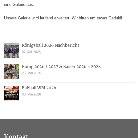
eine Galerie aus.
Unsere Galerie wird laufend erweitert. Wir bitten um etwas Geduld!
Königsball 2026 Nachbericht
07. Juli 2026
König 2026 / 2027 & Kaiser 2026 - 2028
25. Mai 2026
Fußball WM 2026
08. Mai 2026
Kontakt