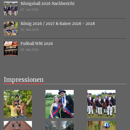
Königsball 2026 Nachbericht
07. Juli 2026
König 2026 / 2027 & Kaiser 2026 - 2028
25. Mai 2026
Fußball WM 2026
08. Mai 2026
Impressionen