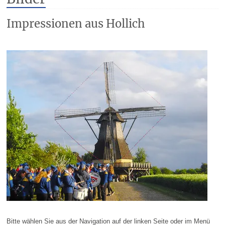
Impressionen aus Hollich
Bitte wählen Sie aus der Navigation auf der linken Seite oder im Menü