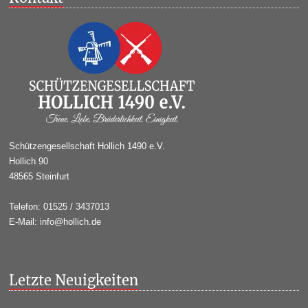
Schützengesellschaft Hollich 1490 e.V.
Hollich 90
48565 Steinfurt
Telefon: 01525 / 3437013
E-Mail: info@hollich.de
Letzte Neuigkeiten