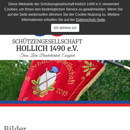
Diese Webseite der Schützengesellschaft Hollich 1490 e.V. verwendet
Cookies, um Ihnen den bestmöglichen Service zu gewährleisten. Wenn Sie
auf der Seite weitersurfen stimmen Sie der Cookie-Nutzung zu. Weitere
Informationen erhalten Sie auf der
Datenschutz-Seite
.
Ich stimme zu!
Bilder