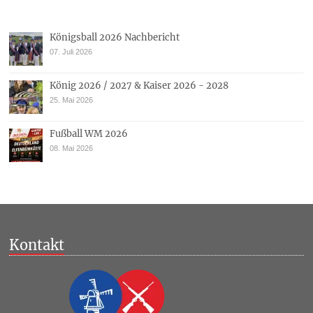
Königsball 2026 Nachbericht
07. Juli 2026
König 2026 / 2027 & Kaiser 2026 - 2028
25. Mai 2026
Fußball WM 2026
08. Mai 2026
Kontakt