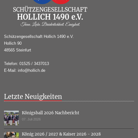
Schützengesellschaft Hollich 1490 e.V.
Hollich 90
48565 Steinfurt
Telefon: 01525 / 3437013
E-Mail: info@hollich.de
Letzte Neuigkeiten
Königsball 2026 Nachbericht
07. Juli 2026
König 2026 / 2027 & Kaiser 2026 - 2028