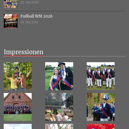
25. Mai 2026
Fußball WM 2026
08. Mai 2026
Impressionen