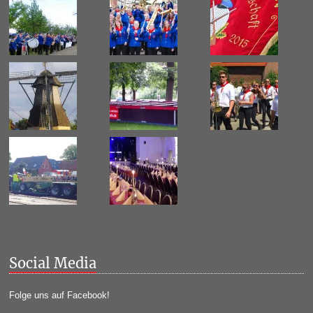
Social Media
Folge uns auf Facebook!