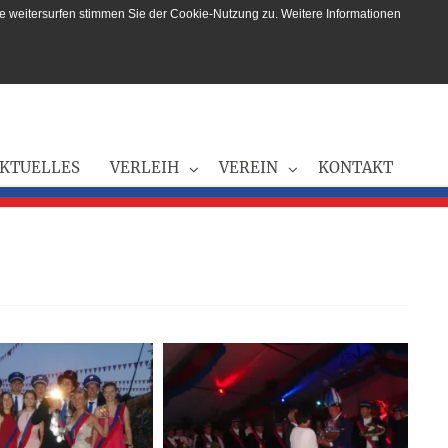
e weitersurfen stimmen Sie der Cookie-Nutzung zu. Weitere Informationen
KTUELLES
VERLEIH
VEREIN
KONTAKT