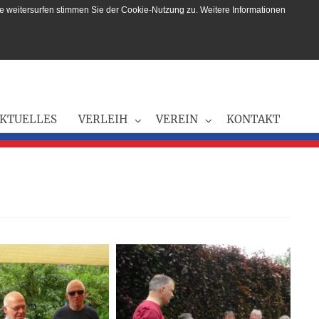
e weitersurfen stimmen Sie der Cookie-Nutzung zu. Weitere Informationen
KTUELLES
VERLEIH
VEREIN
KONTAKT