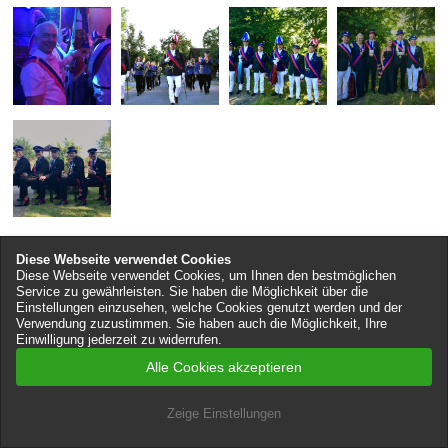
Diese Webseite verwendet Cookies
Diese Webseite verwendet Cookies, um Ihnen den bestmöglichen
Service zu gewährleisten. Sie haben die Möglichkeit über die
Einstellungen einzusehen, welche Cookies genutzt werden und der
Kontakt
Verwendung zuzustimmen. Sie haben auch die Möglichkeit, Ihre
Einwilligung jederzeit zu widerrufen.
Alle Cookies akzeptieren
Zeige Einstellungen