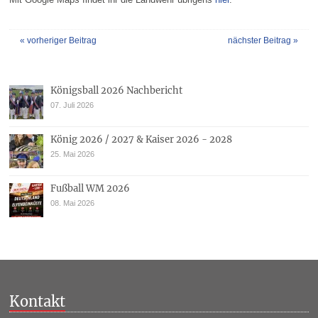
« vorheriger Beitrag
nächster Beitrag »
Königsball 2026 Nachbericht
07. Juli 2026
König 2026 / 2027 & Kaiser 2026 - 2028
25. Mai 2026
Fußball WM 2026
08. Mai 2026
Kontakt