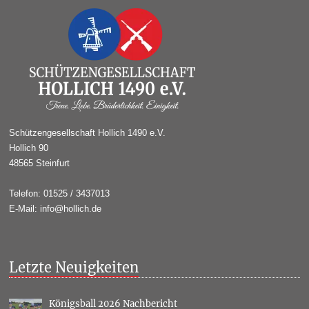
Schützengesellschaft Hollich 1490 e.V.
Hollich 90
48565 Steinfurt
Telefon: 01525 / 3437013
E-Mail: info@hollich.de
Letzte Neuigkeiten
Königsball 2026 Nachbericht