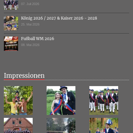
07. Juli 2026
König 2026 / 2027 & Kaiser 2026 - 2028
25. Mai 2026
Fußball WM 2026
08. Mai 2026
Impressionen